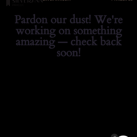
Pardon our dust! We're
working on something
amazing — check back
soon!