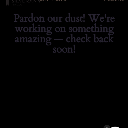
Pardon our dust! We're
working on something
amazing — check back
soon!