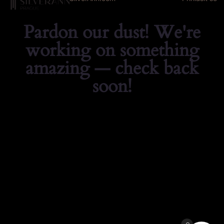
Pardon our dust! We're
working on something
amazing — check back
soon!